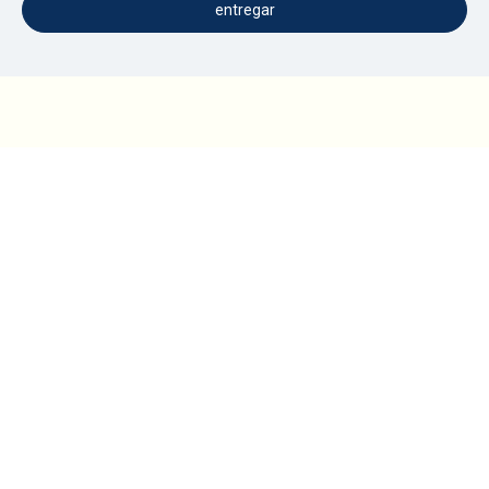
entregar