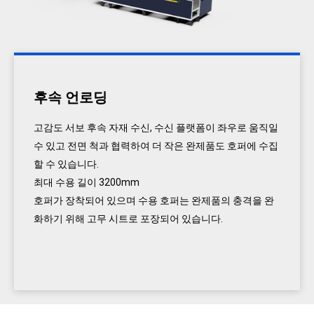
후속 언로딩
고감도 서보 후속 자재 수신, 수신 플랫폼이 좌우로 움직일
수 있고 전면 척과 협력하여 더 작은 완제품도 호퍼에 수집
할 수 있습니다.
최대 수용 길이 3200mm
호퍼가 장착되어 있으며 수용 호퍼는 완제품의 충격을 완
화하기 위해 고무 시트로 포장되어 있습니다.