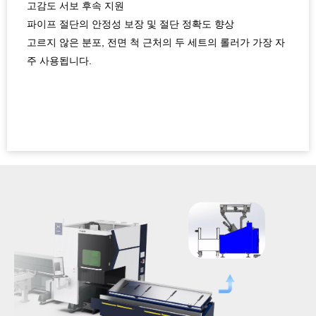
고감도 서보 후속 지원
파이프 절단의 안정성 보장 및 절단 정확도 향상
고르지 않은 분포, 전면 척 근처의 두 세트의 롤러가 가장 자
주 사용됩니다.