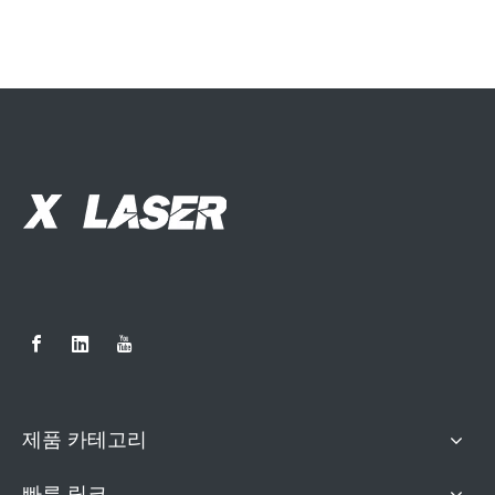
제품 카테고리
빠른 링크