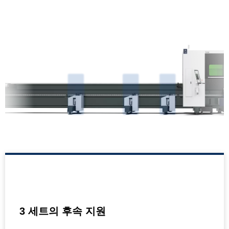
3 세트의 후속 지원