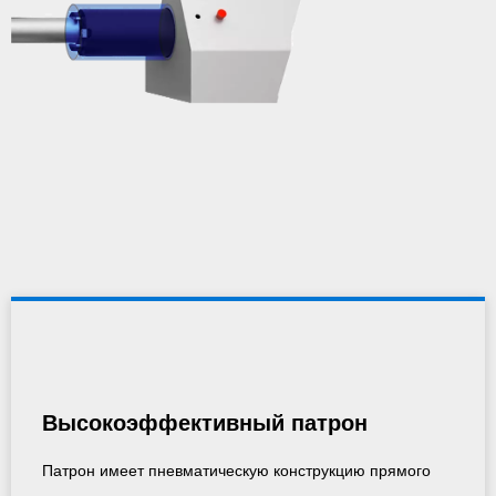
Высокоэффективный патрон
Патрон имеет пневматическую конструкцию прямого