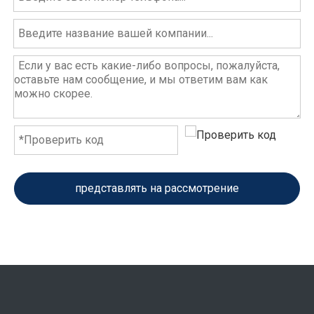
представлять на рассмотрение