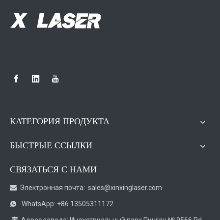
КАТЕГОРИЯ ПРОДУКТА
БЫСТРЫЕ ССЫЛКИ
СВЯЗАТЬСЯ С НАМИ
Электронная почта:
sales@xinxinglaser.com

WhatsApp: +86 13505311172
