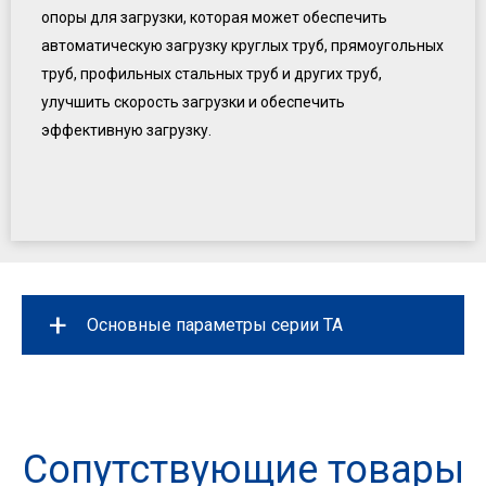
опоры для загрузки, которая может обеспечить
автоматическую загрузку круглых труб, прямоугольных
труб, профильных стальных труб и других труб,
улучшить скорость загрузки и обеспечить
эффективную загрузку.
+
Основные параметры серии ТА
Модель
ТА230
Максимальная обрабатываемая
Сопутствующие товары