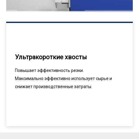
Ультракороткие хвосты
Повышает эффективность резки.
Максимально эффективно использует сырье и
снижает производственные затраты.