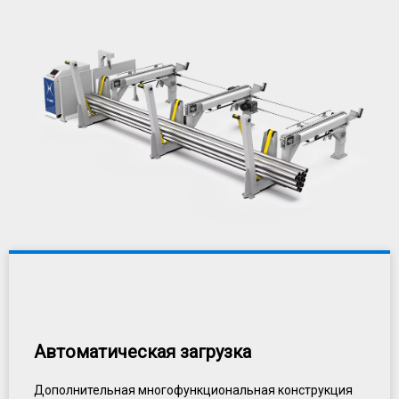
Автоматическая загрузка
Дополнительная многофункциональная конструкция