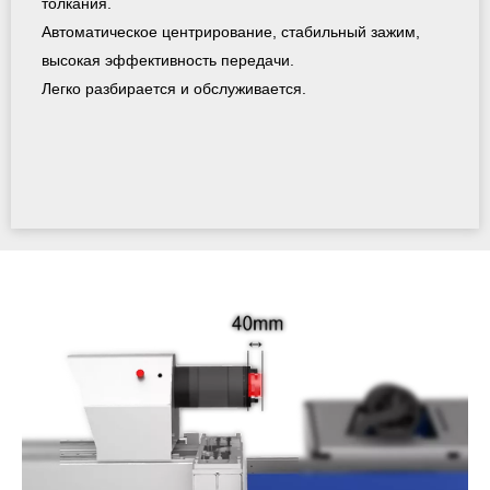
толкания.
Автоматическое центрирование, стабильный зажим,
высокая эффективность передачи.
Легко разбирается и обслуживается.