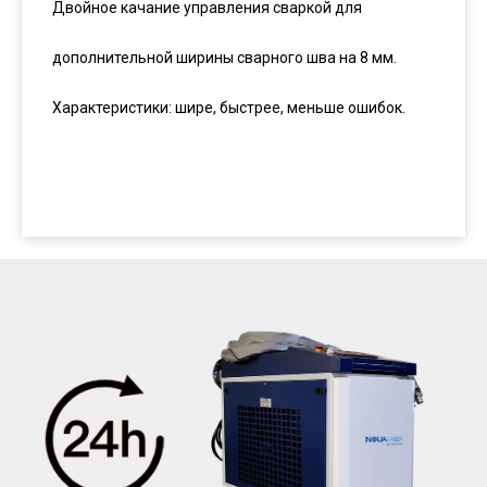
Двойное качание управления сваркой для
дополнительной ширины сварного шва на 8 мм.
Характеристики: шире, быстрее, меньше ошибок.