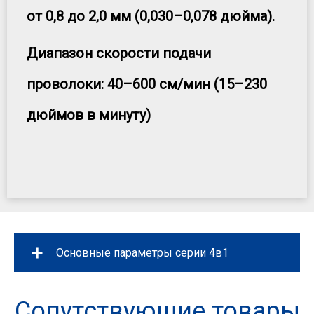
от 0,8 до 2,0 мм (0,030–0,078 дюйма).
Диапазон скорости подачи
проволоки: 40–600 см/мин (15–230
дюймов в минуту)
+
Основные параметры серии 4в1
Власть
1200 Вт/1500 Вт/2000 В
Сопутствующие товары