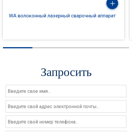
WA волоконный лазерный сварочный аппарат
Запросить