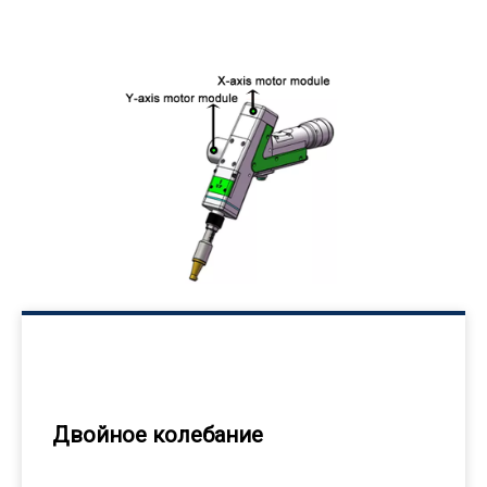
Двойное колебание