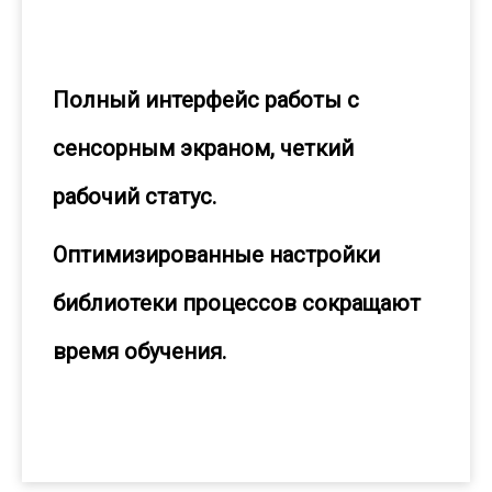
Полный интерфейс работы с
сенсорным экраном, четкий
рабочий статус.
Оптимизированные настройки
библиотеки процессов сокращают
время обучения.