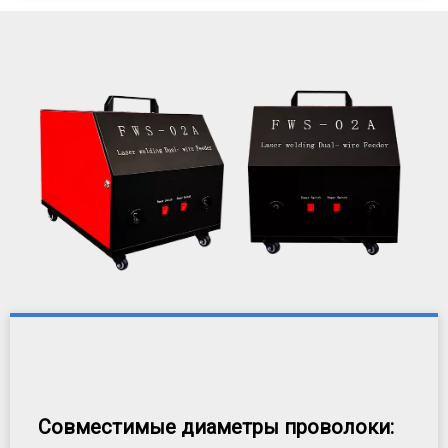
Совместимые диаметры проволоки: