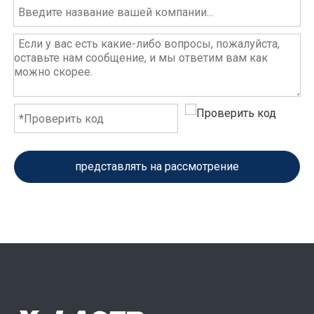
представлять на рассмотрение