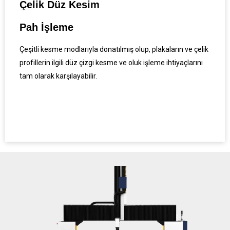
Çelik Düz Kesim
Pah İşleme
Çeşitli kesme modlarıyla donatılmış olup, plakaların ve çelik
profillerin ilgili düz çizgi kesme ve oluk işleme ihtiyaçlarını
tam olarak karşılayabilir.