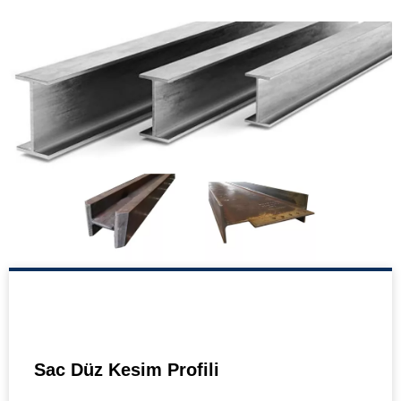
Sac Düz Kesim Profili