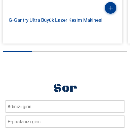
G-Gantry Ultra Büyük Lazer Kesim Makinesi
Sor