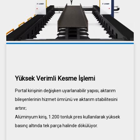
Yüksek Verimli Kesme İşlemi
Portal kirişinin değişken uyarlanabilir yapısı, aktarım
bileşenlerinin hizmet ömrünü ve aktarım stabilitesini
artırır;
Alüminyum kiriş, 1.200 tonluk pres kullanılarak yüksek
basınç altında tek parça halinde dökülüyor.