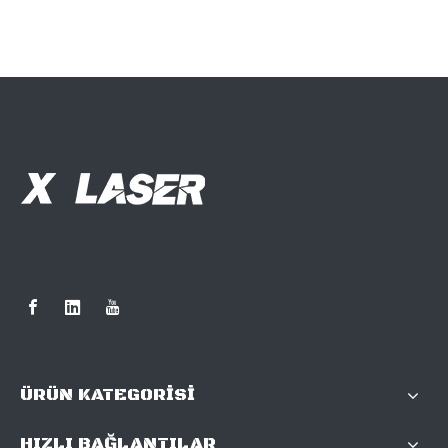
ÜRÜN KATEGORİSİ
HIZLI BAĞLANTILAR