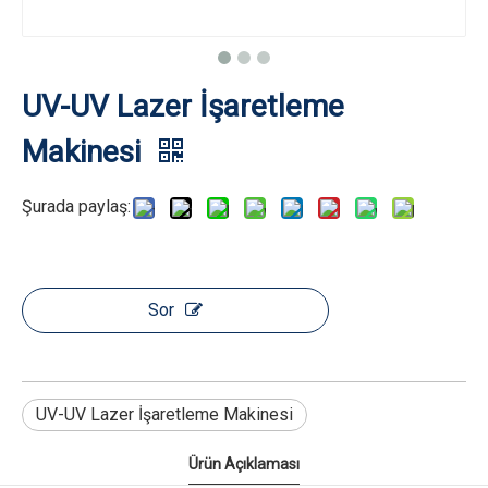
UV-UV Lazer İşaretleme
Makinesi
Şurada paylaş:
Sor
UV-UV Lazer İşaretleme Makinesi
Ürün Açıklaması