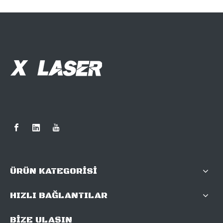
ÜRÜN KATEGORİSİ
HIZLI BAĞLANTILAR
BİZE ULAŞIN