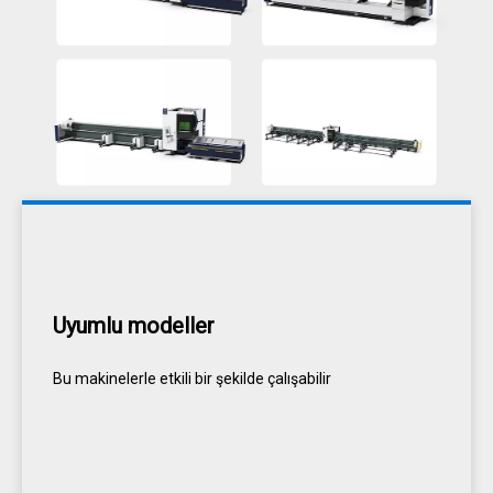
Uyumlu modeller
Bu makinelerle etkili bir şekilde çalışabilir