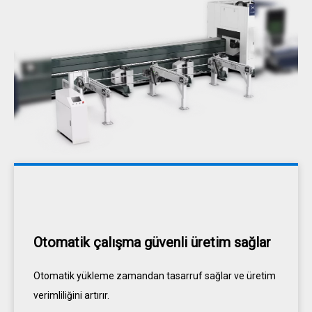
Otomatik çalışma güvenli üretim sağlar
Otomatik yükleme zamandan tasarruf sağlar ve üretim
verimliliğini artırır.