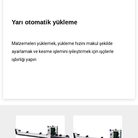
Yarı otomatik yükleme
Malzemeleri yüklemek, yükleme hızını makul şekilde
ayarlamak ve kesme işlemini iyileştirmek için işçilerle
işbirliği yapın