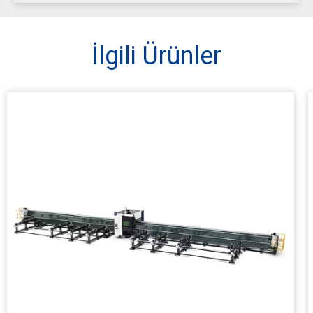
İlgili Ürünler