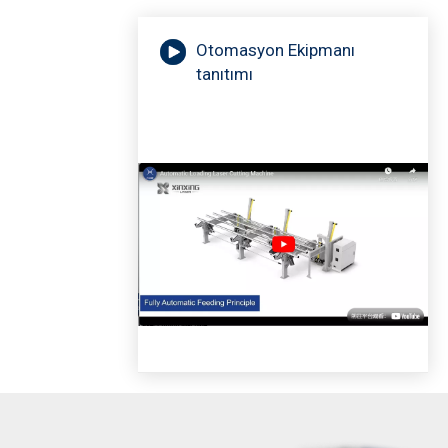
Otomasyon Ekipmanı
tanıtımı